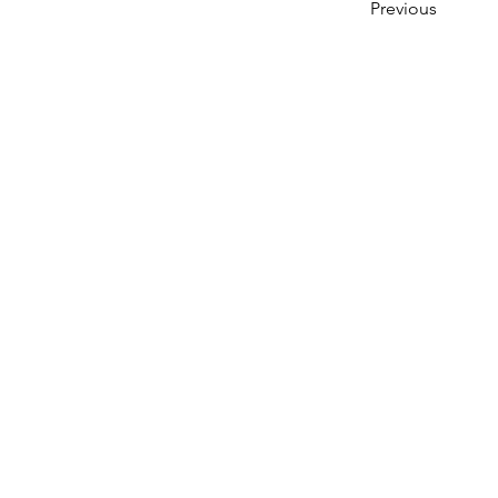
Previous