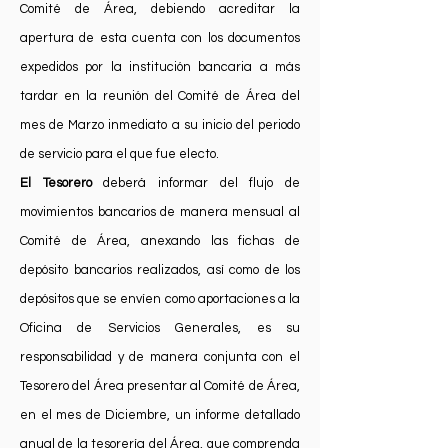
Comité de Área, debiendo acreditar la
apertura de esta cuenta con los documentos
expedidos por la institución bancaria a más
tardar en la reunión del Comité de Área del
mes de Marzo inmediato a su inicio del periodo
de servicio para el que fue electo.
El Tesorero
deberá informar del flujo de
movimientos bancarios de manera mensual al
Comité de Área, anexando las fichas de
depósito bancarios realizados, así como de los
depósitos que se envíen como aportaciones a la
Oficina de Servicios Generales, es su
responsabilidad y de manera conjunta con el
Tesorero del Área presentar al Comité de Área,
en el mes de Diciembre, un informe detallado
anual de la tesorería del Área, que comprenda