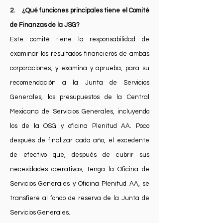
2. ¿Qué funciones principales tiene el Comité
de Finanzas de la JSG?
Este comité tiene la responsabilidad de
examinar los resultados financieros de ambas
corporaciones, y examina y aprueba, para su
recomendación a la Junta de Servicios
Generales, los presupuestos de la Central
Mexicana de Servicios Generales, incluyendo
los de la OSG y oficina Plenitud AA. Poco
después de finalizar cada año, el excedente
de efectivo que, después de cubrir sus
necesidades operativas, tenga la Oficina de
Servicios Generales y Oficina Plenitud AA, se
transfiere al fondo de reserva de la Junta de
Servicios Generales.