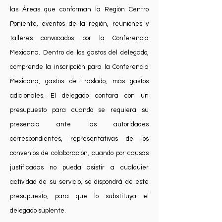
las Áreas que conforman la Región Centro
Poniente, eventos de la región, reuniones y
talleres convocados por la Conferencia
Mexicana. Dentro de los gastos del delegado,
comprende la inscripción para la Conferencia
Mexicana, gastos de traslado, más gastos
adicionales. El delegado contara con un
presupuesto para cuando se requiera su
presencia ante las autoridades
correspondientes, representativas de los
convenios de colaboración, cuando por causas
justificadas no pueda asistir a cualquier
actividad de su servicio, se dispondrá de este
presupuesto, para que lo substituya el
delegado suplente.