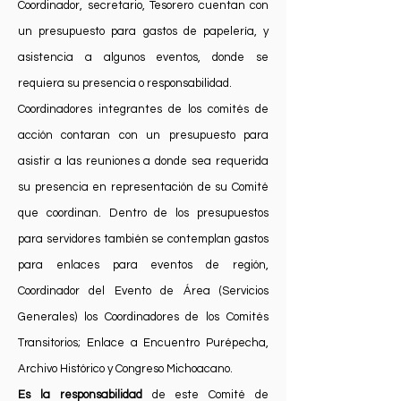
Coordinador, secretario, Tesorero cuentan con
un presupuesto para gastos de papelería, y
asistencia a algunos eventos, donde se
requiera su presencia o responsabilidad.
Coordinadores integrantes de los comités de
acción contaran con un presupuesto para
asistir a las reuniones a donde sea requerida
su presencia en representación de su Comité
que coordinan. Dentro de los presupuestos
para servidores también se contemplan gastos
para enlaces para eventos de región,
Coordinador del Evento de Área (Servicios
Generales) los Coordinadores de los Comités
Transitorios; Enlace a Encuentro Purépecha,
Archivo Histórico y Congreso Michoacano.
Es la responsabilidad
de este Comité de