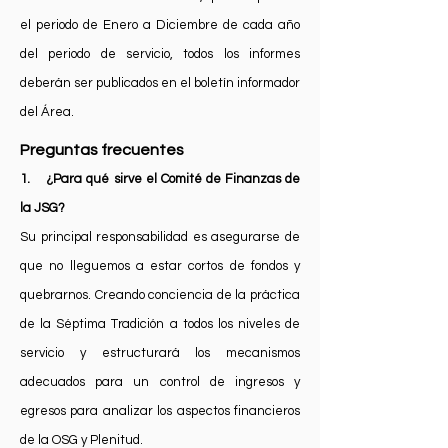
el periodo de Enero a Diciembre de cada año
del periodo de servicio, todos los informes
deberán ser publicados en el boletín informador
del Área.
Preguntas frecuentes
1. ¿Para qué sirve el Comité de Finanzas de
la JSG?
Su principal responsabilidad es asegurarse de
que no lleguemos a estar cortos de fondos y
quebrarnos. Creando conciencia de la práctica
de la Séptima Tradición a todos los niveles de
servicio y estructurará los mecanismos
adecuados para un control de ingresos y
egresos para analizar los aspectos financieros
de la OSG y Plenitud.