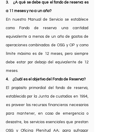
3. ¿A qué se debe que el fondo de reserva es
a 11 meses y no a un año?
En nuestro Manual de Servicio se establece
como Fondo de reserva una cantidad
equivalente a menos de un año de gastos de
operaciones combinadas de OSG y OP y como
límite máximo es de 12 meses, pero siempre
debe estar por debajo del equivalente de 12
meses.
4. ¿Cuál es el objetivo del Fondo de Reserva?
El propósito primordial del fondo de reserva,
establecido por la Junta de custodios en 1994,
es proveer los recursos financieros necesarios
para mantener, en caso de emergencia o
desastre, los servicios esenciales que prestan
OSG y Oficina Plenitud AA; para sufragar