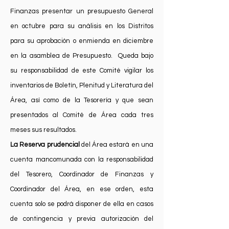
Finanzas presentar un presupuesto General
en octubre para su análisis en los Distritos
para su aprobación o enmienda en diciembre
en la asamblea de Presupuesto. Queda bajo
su responsabilidad de este Comité vigilar los
inventarios de Boletín, Plenitud y Literatura del
Área, así como de la Tesorería y que sean
presentados al Comité de Área cada tres
meses sus resultados.
La Reserva prudencial
del Área estará en una
cuenta mancomunada con la responsabilidad
del Tesorero, Coordinador de Finanzas y
Coordinador del Área, en ese orden, esta
cuenta solo se podrá disponer de ella en casos
de contingencia y previa autorización del