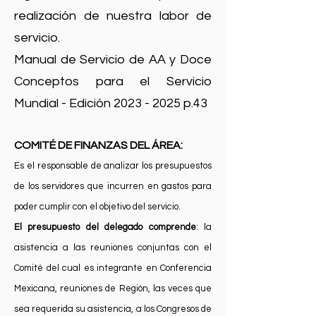
realización de nuestra labor de
servicio.
Manual de Servicio de AA y Doce
Conceptos para el Servicio
Mundial - Edición 2023 - 2025 p.43
COMITÉ DE FINANZAS DEL ÁREA:
Es el responsable de analizar los presupuestos
de los servidores que incurren en gastos para
poder cum
plir con el objetivo del servicio.
El presupuesto del delegado comprende
: la
asistencia a las reuniones conjuntas con el
Comité del cual es integrante en Conferencia
Mexicana, reuniones de Región, las veces que
sea requerida su asistencia, a los Congresos de