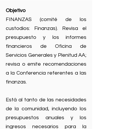
Objetivo
FINANZAS (comité de los
custodios: Finanzas). Revisa el
presupuesto y los informes
financieros de Oficina de
Servicios Generales y Plenitud AA;
revisa o emite recomendaciones
a la Conferencia referentes a las
finanzas.
Está al tanto de las necesidades
de la comunidad, incluyendo los
presupuestos anuales y los
ingresos necesarios para la